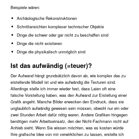
Beispiele wären:
Archäologische Rekonstruktionen
Schnittansichten komplexer technischer Objekte
Dinge die schwer oder gar nicht zu beschaffen sind
Dinge die nicht existieren
Dinge die physikalisch unmöglich sind
Ist das aufwändig (=teuer)?
Der Aufwand hängt grundsätzlich davon ab, wie komplex das zu
erstellende Modell ist und wie aufwändig die Texturen sind.
Allerdings stelle ich immer wieder fest, dass Laien oft eine
falsche Vorstellung haben, was den Aufwand zur Erstellung einer
Grafik angeht. Manche Bilder erwecken den Eindruck, dass sie
unglaublich aufwändig gewesen sein müssen, obwohl nur ein oder
zwei Stunden Arbeit dafür nötig waren. Andere Grafiken hingegen
benötigen mehr Arbeitseinsatz, den der Nicht-Fachmann nicht auf
Anhieb sieht. Wenn Sie wissen möchten, was es kosten würde
Ihre grafische Idee von mir verwirklichen zu lassen, erstelle ich